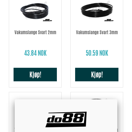
Vakumslange Svart 2mm
Vakumslange Svart 3mm
43.84 NOK
50.59 NOK
Kjøp!
Kjøp!
Vakumslange Svart 4mm
Vakumslange Svart 5mm