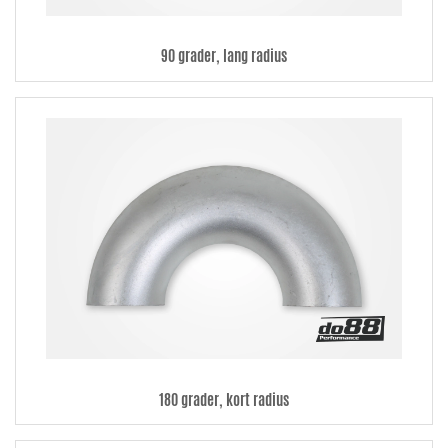
90 grader, lang radius
180 grader, kort radius