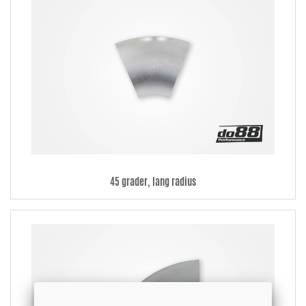
45 grader, lang radius