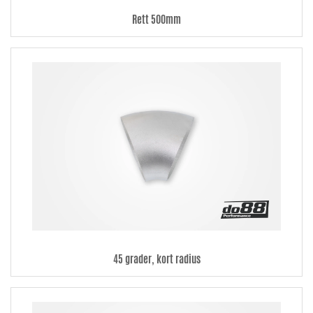
Rett 500mm
45 grader, kort radius