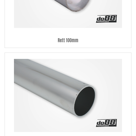
Rett 100mm