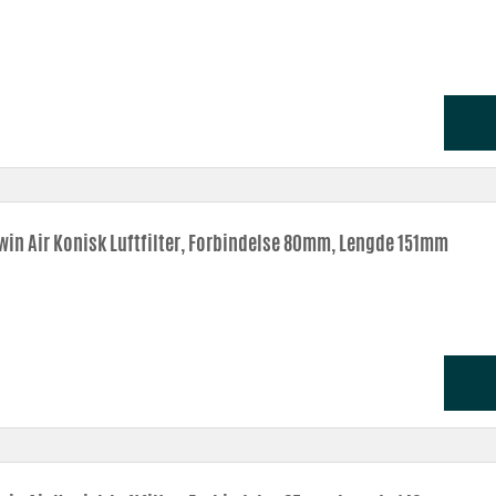
win Air Konisk Luftfilter, Forbindelse 80mm, Lengde 151mm