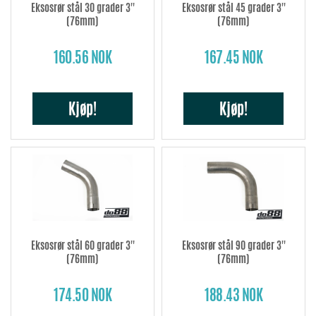
Eksosrør stål 30 grader 3''
Eksosrør stål 45 grader 3''
(76mm)
(76mm)
160.56 NOK
167.45 NOK
Kjøp!
Kjøp!
Eksosrør stål 60 grader 3''
Eksosrør stål 90 grader 3''
(76mm)
(76mm)
174.50 NOK
188.43 NOK