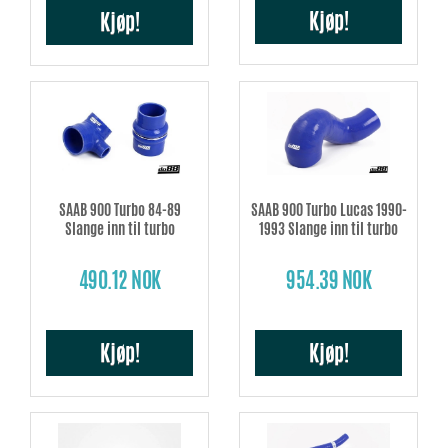
Kjøp!
Kjøp!
SAAB 900 Turbo 84-89
SAAB 900 Turbo Lucas 1990-
Slange inn til turbo
1993 Slange inn til turbo
490.12 NOK
954.39 NOK
Kjøp!
Kjøp!