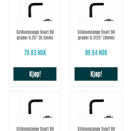
Silikonslange Svart 90
Silikonslange Svart 90
grader 0,25'' (6.5mm)
grader 0,3125'' (8mm)
79.83 NOK
89.94 NOK
Kjøp!
Kjøp!
Silikonslange Svart 90
Silikonslange Svart 90