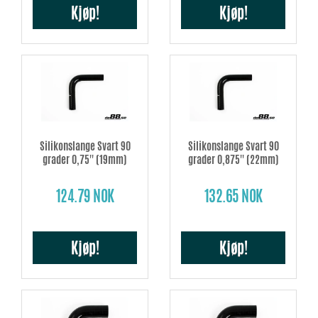
Kjøp!
Kjøp!
Silikonslange Svart 90
Silikonslange Svart 90
grader 0,75'' (19mm)
grader 0,875'' (22mm)
124.79 NOK
132.65 NOK
Kjøp!
Kjøp!