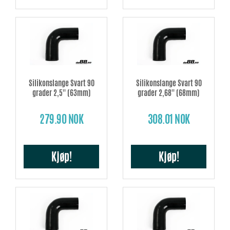
Silikonslange Svart 90
Silikonslange Svart 90
grader 2,5'' (63mm)
grader 2,68'' (68mm)
279.90 NOK
308.01 NOK
Kjøp!
Kjøp!