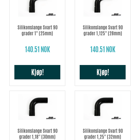
Silikonslange Svart 90
Silikonslange Svart 90
grader 1'' (25mm)
grader 1,125'' (28mm)
140.51 NOK
140.51 NOK
Kjøp!
Kjøp!
Silikonslange Svart 90
Silikonslange Svart 90
grader 1,18'' (30mm)
grader 1,25'' (32mm)