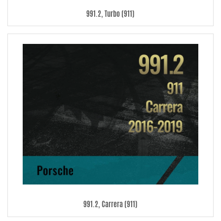
991.2, Turbo (911)
991.2, Carrera (911)