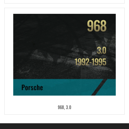
968, 3.0