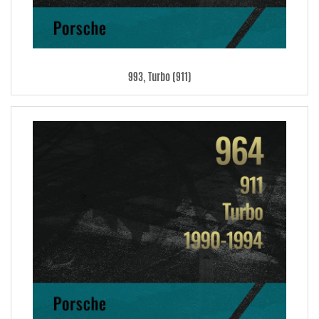
993, Turbo (911)