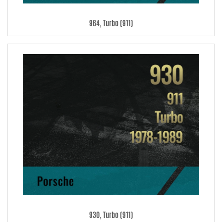
964, Turbo (911)
930, Turbo (911)