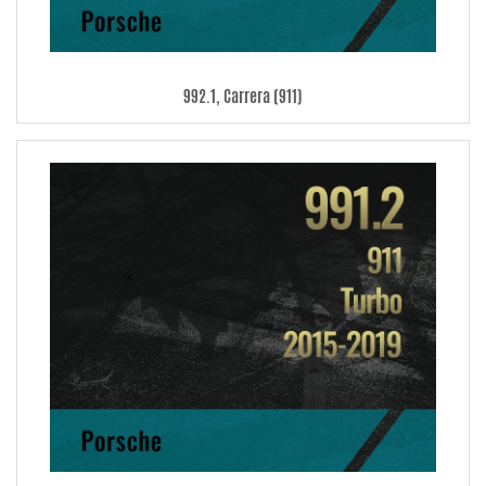
992.1, Carrera (911)