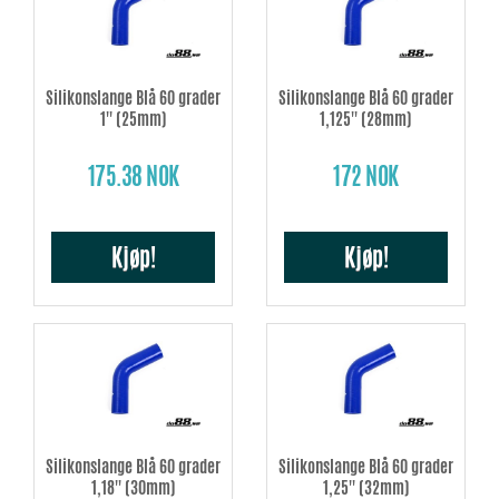
Silikonslange Blå 60 grader
Silikonslange Blå 60 grader
1'' (25mm)
1,125'' (28mm)
175.38 NOK
172 NOK
Kjøp!
Kjøp!
Silikonslange Blå 60 grader
Silikonslange Blå 60 grader
1,18'' (30mm)
1,25'' (32mm)