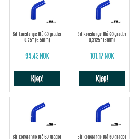
Silikonslange Blå 60 grader
Silikonslange Blå 60 grader
0,25'' (6,5mm)
0,3125'' (8mm)
94.43 NOK
101.17 NOK
Kjøp!
Kjøp!
Silikonslange Blå 60 grader
Silikonslange Blå 60 grader