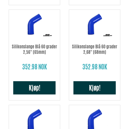
Silikonslange Blå 60 grader
Silikonslange Blå 60 grader
2,56'' (65mm)
2,68'' (68mm)
352.98 NOK
352.98 NOK
Kjøp!
Kjøp!